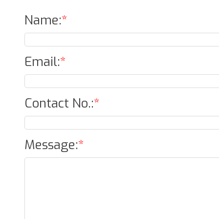
Name
:
*
Email
:
*
Contact No.
:
*
Message
:
*