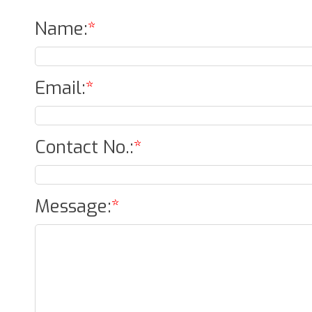
Name
:
*
Email
:
*
Contact No.
:
*
Message
:
*